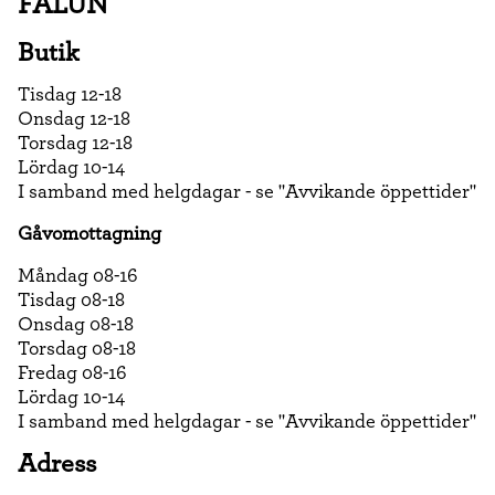
FALUN
Butik
Tisdag 12-18
Onsdag 12-18
Torsdag 12-18
Lördag 10-14
I samband med helgdagar - se "Avvikande öppettider"
Gåvomottagning
Måndag 08-16
Tisdag 08-18
Onsdag 08-18
Torsdag 08-18
Fredag 08-16
Lördag 10-14
I samband med helgdagar - se "Avvikande öppettider"
Adress