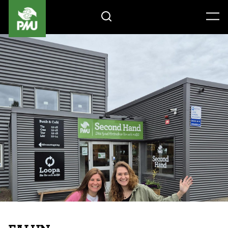
Gåvoshop