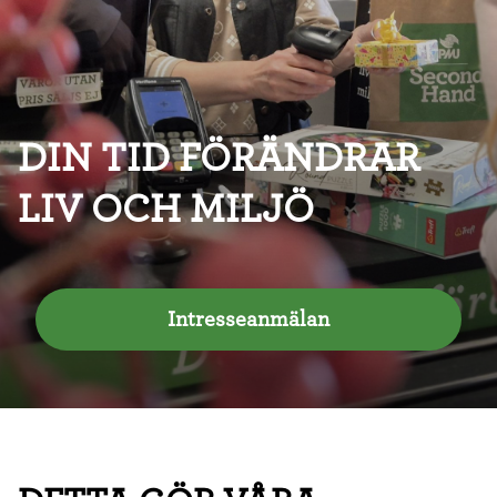
DIN TID FÖRÄNDRAR
LIV OCH MILJÖ
Intresseanmälan