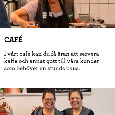
CAFÉ
I vårt café kan du få äran att servera
kaffe och annat gott till våra kunder
som behöver en stunds paus.