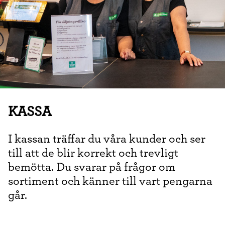
KASSA
I kassan träffar du våra kunder och ser
till att de blir korrekt och trevligt
bemötta. Du svarar på frågor om
sortiment och känner till vart pengarna
går.