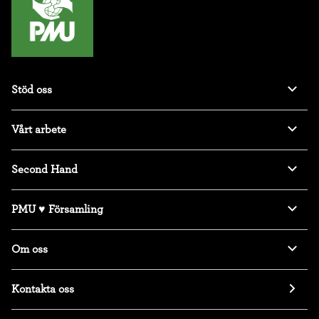
Stöd oss
Vårt arbete
Second Hand
PMU ♥ Församling
Om oss
Kontakta oss