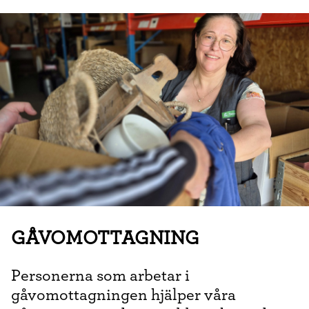
GÅVOMOTTAGNING
Personerna som arbetar i
gåvomottagningen hjälper våra