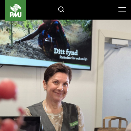
Gåvoshop