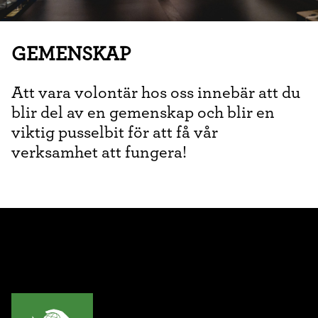
GEMENSKAP
Att vara volontär hos oss innebär att du
blir del av en gemenskap och blir en
viktig pusselbit för att få vår
verksamhet att fungera!