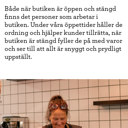
Både när butiken är öppen och stängd
finns det personer som arbetar i
butiken. Under våra öppettider håller de
ordning och hjälper kunder tillrätta, när
butiken är stängd fyller de på med varor
och ser till att allt är snyggt och prydligt
uppställt.