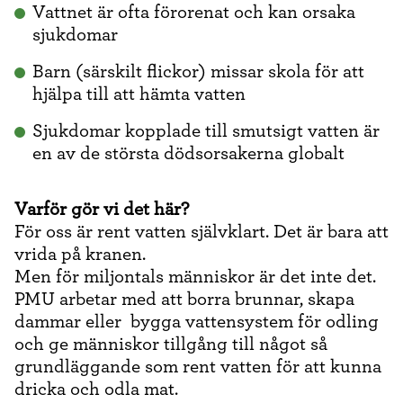
Vattnet är ofta förorenat och kan orsaka
sjukdomar
Barn (särskilt flickor) missar skola för att
hjälpa till att hämta vatten
Sjukdomar kopplade till smutsigt vatten är
en av de största dödsorsakerna globalt
Varför gör vi det här?
För oss är rent vatten självklart. Det är bara att
vrida på kranen.
Men för miljontals människor är det inte det.
PMU arbetar med att borra brunnar, skapa
dammar eller bygga vattensystem för odling
och ge människor tillgång till något så
grundläggande som rent vatten för att kunna
dricka och odla mat.