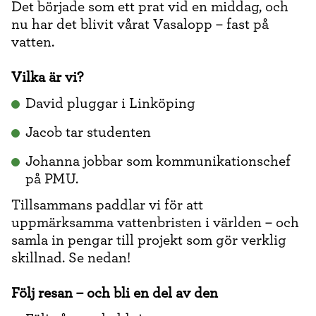
Det började som ett prat vid en middag, och
nu har det blivit vårat Vasalopp – fast på
vatten.
Vilka är vi?
David pluggar i Linköping
Jacob tar studenten
Johanna jobbar som kommunikationschef
på PMU.
Tillsammans paddlar vi för att
uppmärksamma vattenbristen i världen – och
samla in pengar till projekt som gör verklig
skillnad. Se nedan!
Följ resan – och bli en del av den