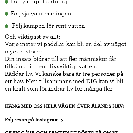
Följ vår uppladdning
Följ själva utmaningen
Följ kampen för rent vatten
Och viktigast av allt:
Varje meter vi paddlar kan bli en del av något
mycket större.
Din insats bidrar till att fler människor får
tillgång till rent, livsviktigt vatten.
Räddar liv. Vi kanske bara är tre personer på
ett hav. Men tillsammans med DIG kan vi bli
en kraft som förändrar liv för många fler.
HÄNG MED OSS HELA VÄGEN ÖVER ÅLANDS HAV!
Följ resan på Instagram