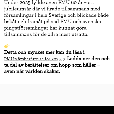
Under 2025 fyllde även PMU 60 år – ett
jubileumsår där vi firade tillsammans med
församlingar i hela Sverige och blickade både
bakåt och framåt på vad PMU och svenska
pingstförsamlingar har kunnat göra
tillsammans för de allra mest utsatta.
Detta och mycket mer kan du läsa i
Ladda ner den och
PMU:s årsberättelse för 2025.
ta del av berättelser om hopp som håller –
även när världen skakar.