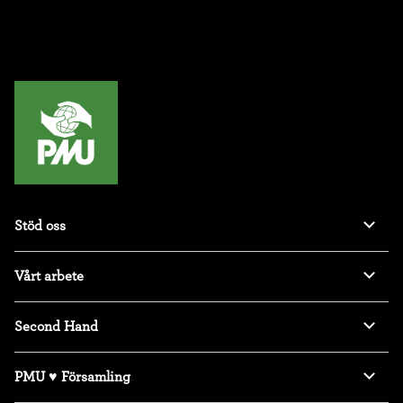
Stöd oss
Vårt arbete
Second Hand
PMU ♥ Församling