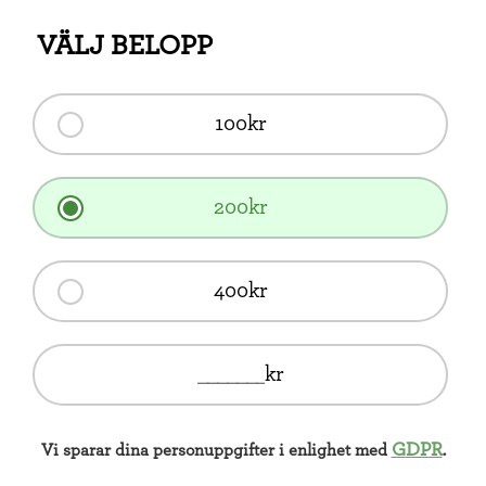
VÄLJ BELOPP
100kr
200kr
400kr
kr
GDPR
Vi sparar dina personuppgifter i enlighet med
.