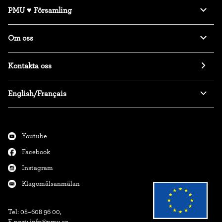
PMU ♥ Församling
Om oss
Kontakta oss
English/Français
Youtube
Facebook
Instagram
Klagomålsanmälan
Tel: 08–608 96 00,
