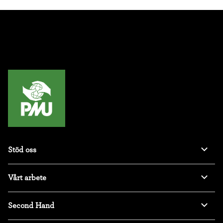
Stöd oss
Vårt arbete
Second Hand