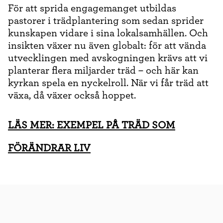
För att sprida engagemanget utbildas
pastorer i trädplantering som sedan sprider
kunskapen vidare i sina lokalsamhällen. Och
insikten växer nu även globalt: för att vända
utvecklingen med avskogningen krävs att vi
planterar flera miljarder träd – och här kan
kyrkan spela en nyckelroll. När vi får träd att
växa, då växer också hoppet.
LÄS MER: EXEMPEL PÅ TRÄD SOM
FÖRÄNDRAR LIV