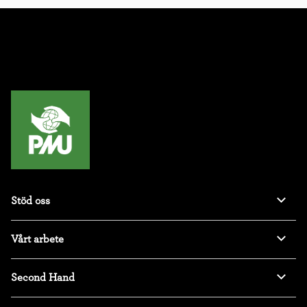
Stöd oss
Vårt arbete
Second Hand