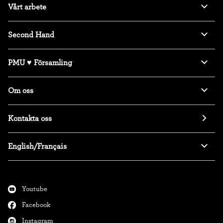
Vårt arbete
Second Hand
PMU ♥ Församling
Om oss
Kontakta oss
English/Français
Youtube
Facebook
Instagram