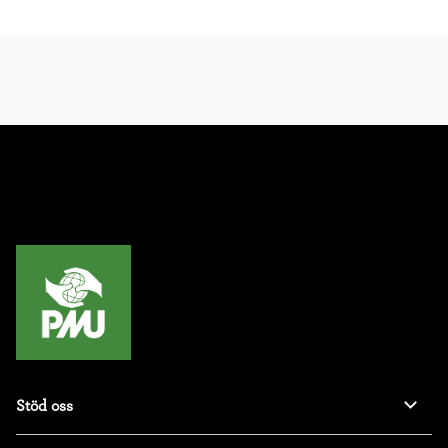
Stöd oss