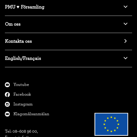
PMU ♥ Församling
Om oss
Kontakta oss
English/Français
Youtube
Facebook
Instagram
Klagomålsanmälan
Tel: 08–608 96 00,
