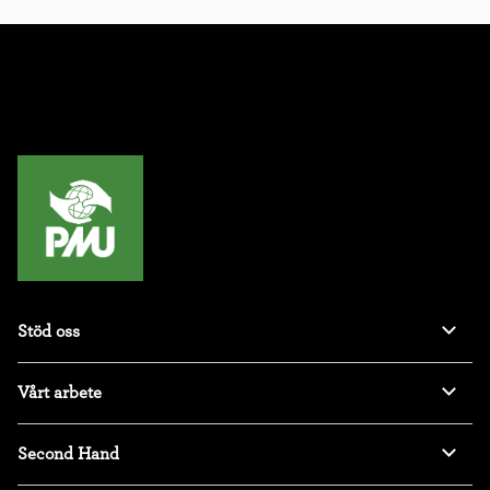
Stöd oss
Vårt arbete
Second Hand