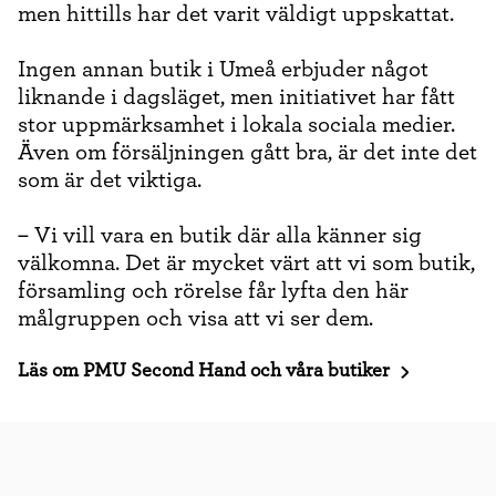
men hittills har det varit väldigt uppskattat.
Ingen annan butik i Umeå erbjuder något
liknande i dagsläget, men initiativet har fått
stor uppmärksamhet i lokala sociala medier.
Även om försäljningen gått bra, är det inte det
som är det viktiga.
– Vi vill vara en butik där alla känner sig
välkomna. Det är mycket värt att vi som butik,
församling och rörelse får lyfta den här
målgruppen och visa att vi ser dem.
Läs om PMU Second Hand och våra butiker