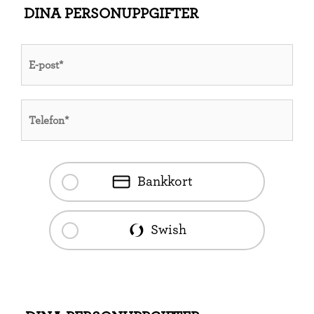
DINA PERSONUPPGIFTER
Bankkort
Swish