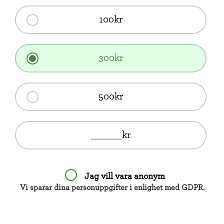
100kr
300kr
500kr
kr
Jag vill vara anonym
Vi sparar dina personuppgifter i enlighet med GDPR.