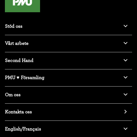
Stöd oss
Vårt arbete
Second Hand
PMU ♥ Församling
Om oss
Kontakta oss
English/Français