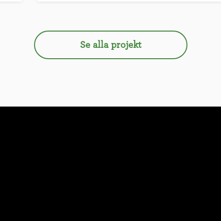
Se alla projekt