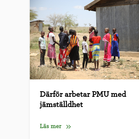
Därför arbetar PMU med
jämställdhet
Läs mer