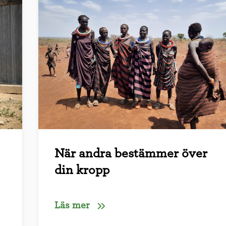
När andra bestämmer över
din kropp
Läs mer