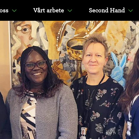
oss
Vårt arbete
Second Hand