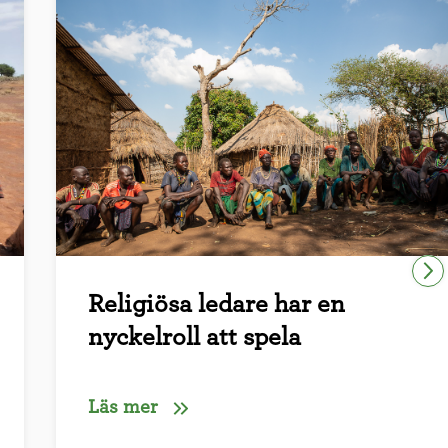
Religiösa ledare har en
nyckelroll att spela
Läs mer