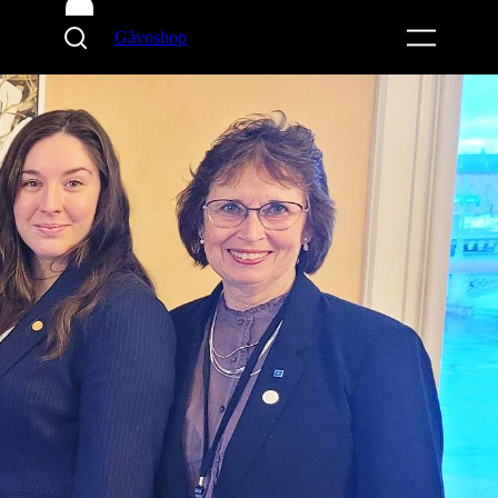
Gåvoshop