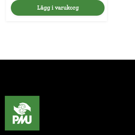
Lägg i varukorg