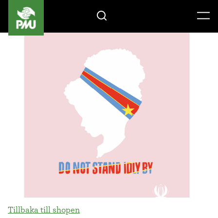
Gåvoshop
Tillbaka till shopen