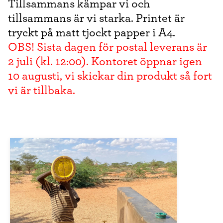
Tillsammans kämpar vi och
tillsammans är vi starka. Printet är
tryckt på matt tjockt papper i A4.
OBS! Sista dagen för postal leverans är
2 juli (kl. 12:00). Kontoret öppnar igen
10 augusti, vi skickar din produkt så fort
vi är tillbaka.