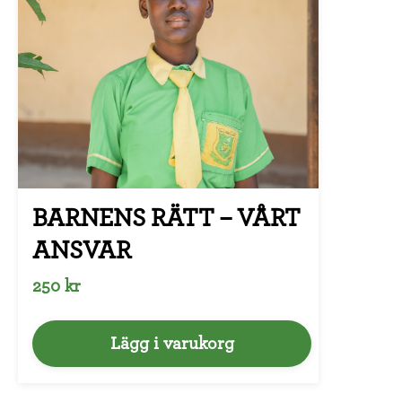
BARNENS RÄTT – VÅRT
ANSVAR
250 kr
Lägg i varukorg