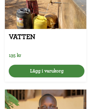
VATTEN
135 kr
Lägg i varukorg