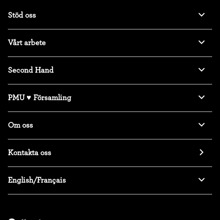
Stöd oss
Vårt arbete
Second Hand
PMU ♥ Församling
Om oss
Kontakta oss
English/Français