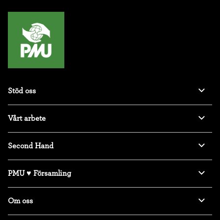
Stöd oss
Vårt arbete
Second Hand
PMU ♥ Församling
Om oss