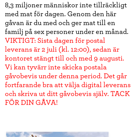
8,3 miljoner människor inte tillräckligt
med mat för dagen. Genom den här
gåvan är du med och ger mat till en
familj på sex personer under en månad.
VIKTIGT: Sista dagen för postal
leverans är 2 juli (kl. 12:00), sedan är
kontoret stängt till och med 9 augusti.
Vi kan tyvärr inte skicka postala
gåvobevis under denna period. Det går
fortfarande bra att välja digital leverans
och skriva ut ditt gåvobevis själv. TACK
FÖR DIN GÅVA!