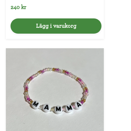
240 kr
Lägg i varukorg