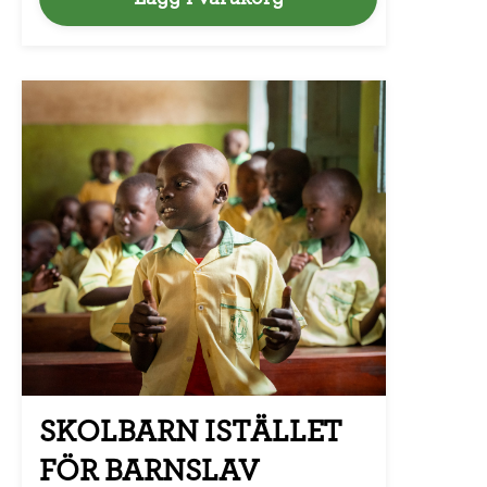
SKOLBARN ISTÄLLET
FÖR BARNSLAV