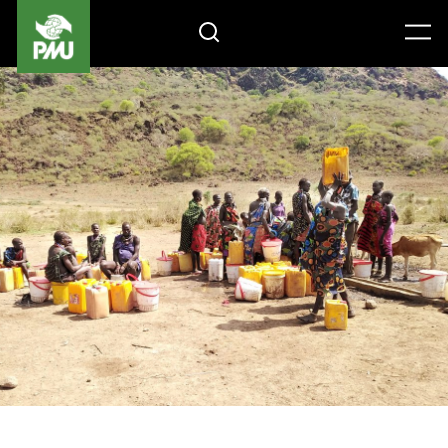
Gåvoshop