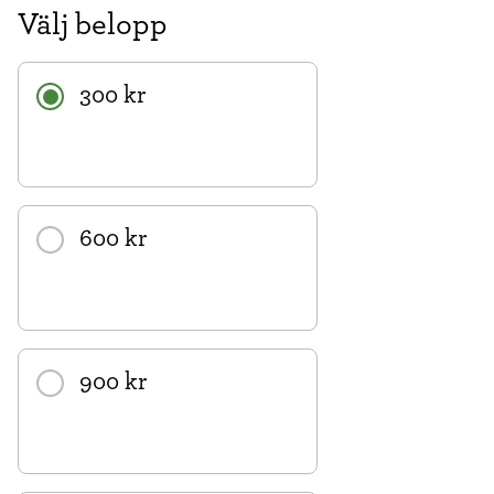
Välj belopp
300 kr
600 kr
900 kr