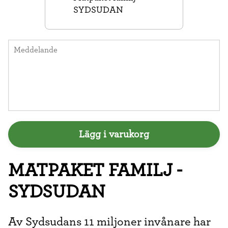
SYDSUDAN
Lägg i varukorg
MATPAKET FAMILJ -
SYDSUDAN
Av Sydsudans 11 miljoner invånare har